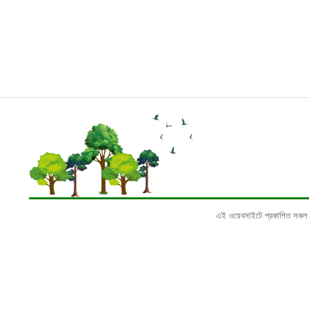
এই ওয়েবসাইটে প্রকাশিত সকল তথ্য