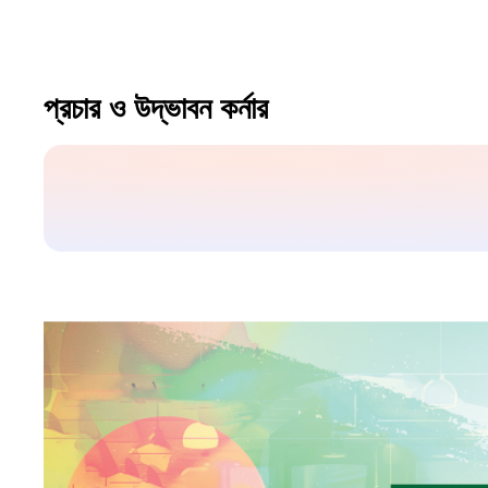
প্রচার ও উদ্ভাবন কর্নার