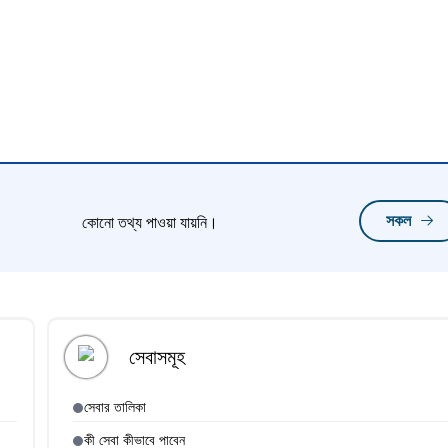
সকল
কোনো তথ্য পাওয়া যায়নি।
সেবাসমূহ
সেবার তালিকা
কী সেবা কীভাবে পাবেন